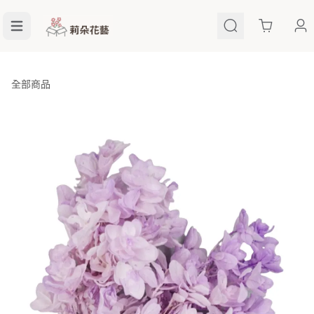
Cart
全部商品