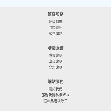
顧客服務
會員制度
門市資訊
常見問題
購物服務
購買說明
出貨說明
發票說明
網站服務
關於我們
服務及隱私權條款
瑕疵品退款政策