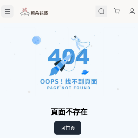
Cart
頁面不存在
回首頁