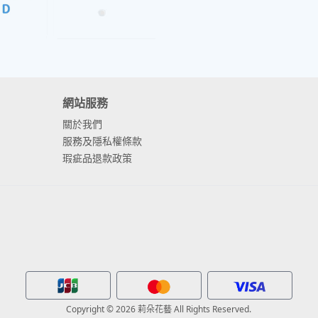
網站服務
關於我們
服務及隱私權條款
瑕疵品退款政策
Copyright © 2026 莉朵花藝 All Rights Reserved.