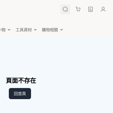
Cart
小物
工具資材
購物相關
頁面不存在
回首頁