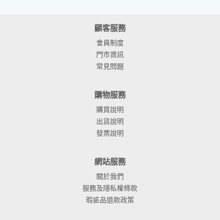
顧客服務
會員制度
門市資訊
常見問題
購物服務
購買說明
出貨說明
發票說明
網站服務
關於我們
服務及隱私權條款
瑕疵品退款政策