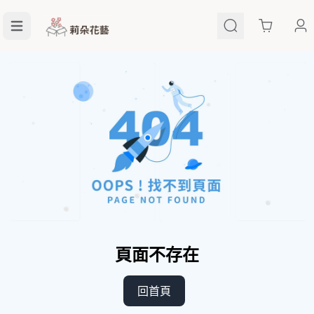
Cart
頁面不存在
回首頁