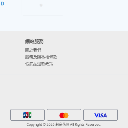
網站服務
關於我們
服務及隱私權條款
瑕疵品退款政策
Copyright © 2026 莉朵花藝 All Rights Reserved.