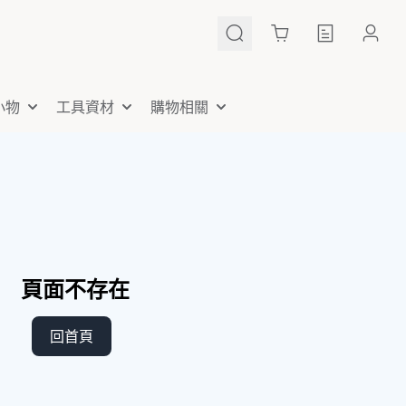
Cart
小物
工具資材
購物相關
頁面不存在
回首頁