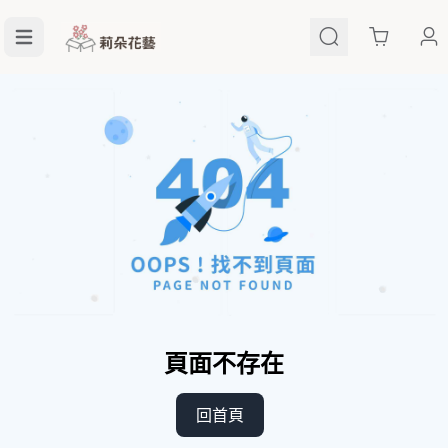
Cart
頁面不存在
回首頁