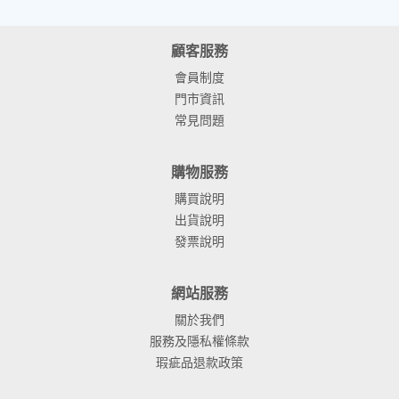
顧客服務
會員制度
門市資訊
常見問題
購物服務
購買說明
出貨說明
發票說明
網站服務
關於我們
服務及隱私權條款
瑕疵品退款政策