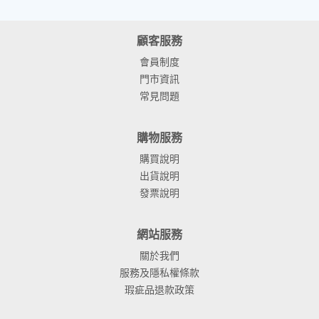
顧客服務
會員制度
門市資訊
常見問題
購物服務
購買說明
出貨說明
發票說明
網站服務
關於我們
服務及隱私權條款
瑕疵品退款政策