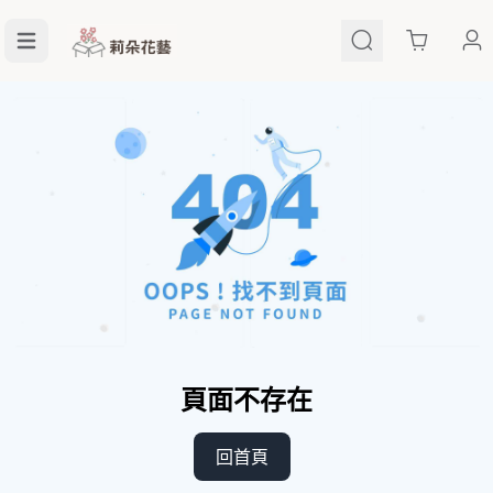
Cart
頁面不存在
回首頁