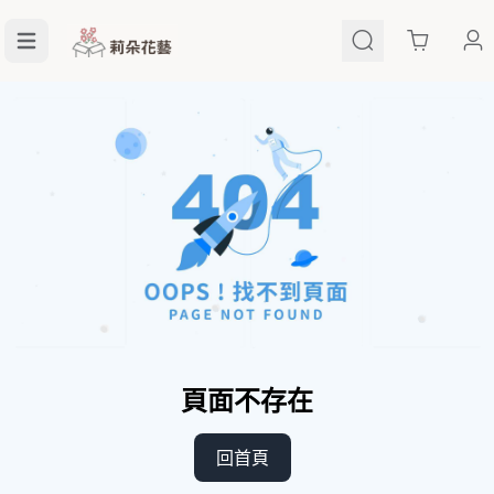
Cart
頁面不存在
回首頁