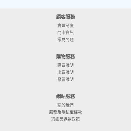
顧客服務
會員制度
門市資訊
常見問題
購物服務
購買說明
出貨說明
發票說明
網站服務
關於我們
服務及隱私權條款
瑕疵品退款政策