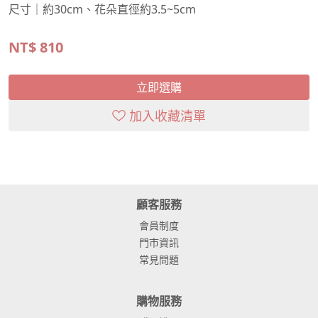
尺寸｜約30cm、花朵直徑約3.5~5cm
NT$
810
立即選購
加入收藏清單
顧客服務
會員制度
門市資訊
常見問題
購物服務