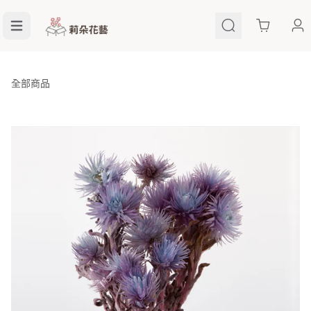
Cart
全部商品