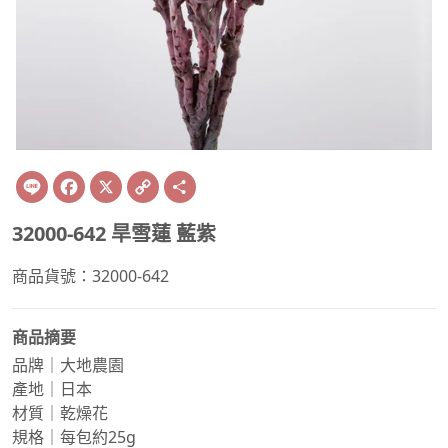
Line
Facebook
X
Copy
Share
Link
32000-642 旱雪蓮 藍紫
商品貨號：32000-642
商品摘要
品牌｜大地農園
產地｜日本
材質｜乾燥花
規格｜每包約25g