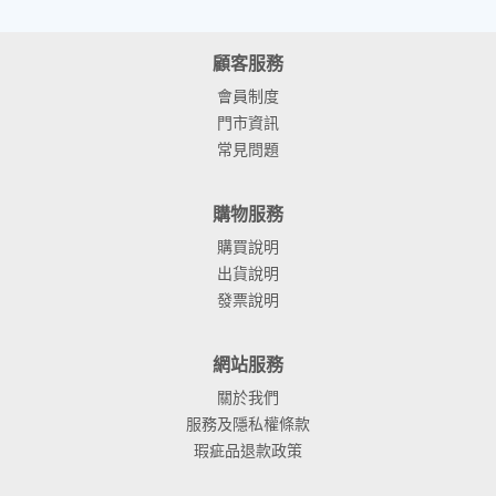
顧客服務
會員制度
門市資訊
常見問題
購物服務
購買說明
出貨說明
發票說明
網站服務
關於我們
服務及隱私權條款
瑕疵品退款政策