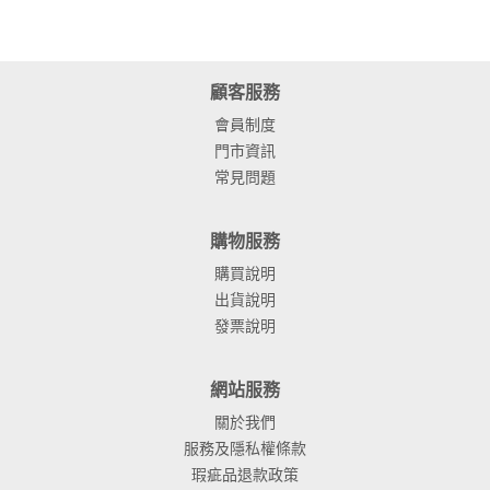
顧客服務
會員制度
門市資訊
常見問題
購物服務
購買說明
出貨說明
發票說明
網站服務
關於我們
服務及隱私權條款
瑕疵品退款政策