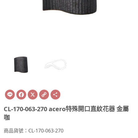
Line
Facebook
X
Copy
Share
Link
CL-170-063-270 acero特殊開口直紋花器 金屬
咖
商品貨號：CL-170-063-270