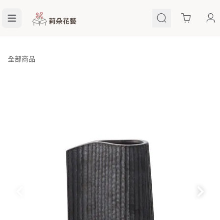
Cart
全部商品