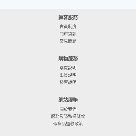
顧客服務
會員制度
門市資訊
常見問題
購物服務
購買說明
出貨說明
發票說明
網站服務
關於我們
服務及隱私權條款
瑕疵品退款政策