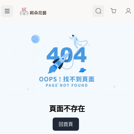
Cart
頁面不存在
回首頁