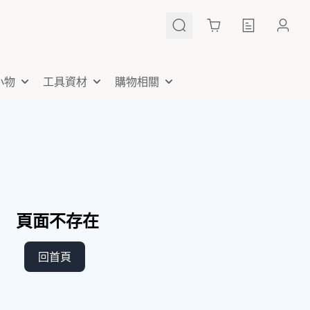
Cart
小物
工具資材
購物相關
頁面不存在
回首頁