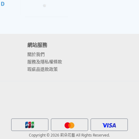
網站服務
關於我們
服務及隱私權條款
瑕疵品退款政策
Copyright © 2026 莉朵花藝 All Rights Reserved.