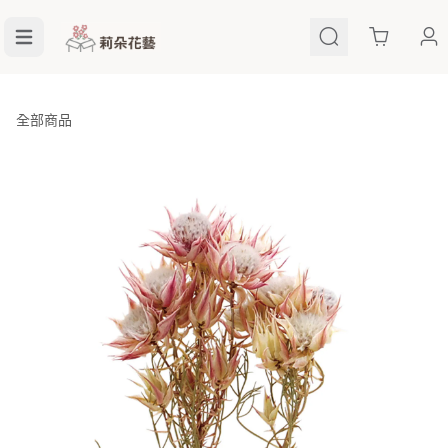
Cart
全部商品