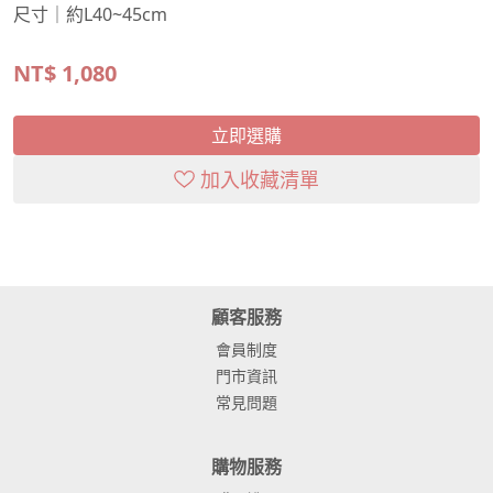
尺寸｜約L40~45cm
NT$
1,080
立即選購
加入收藏清單
顧客服務
會員制度
門市資訊
常見問題
購物服務