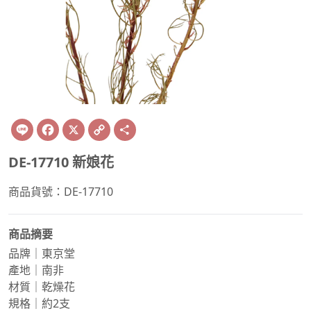
Line
Facebook
X
Copy
Share
Link
DE-17710 新娘花
商品貨號：DE-17710
商品摘要
品牌｜東京堂
產地｜南非
材質｜乾燥花
規格｜約2支