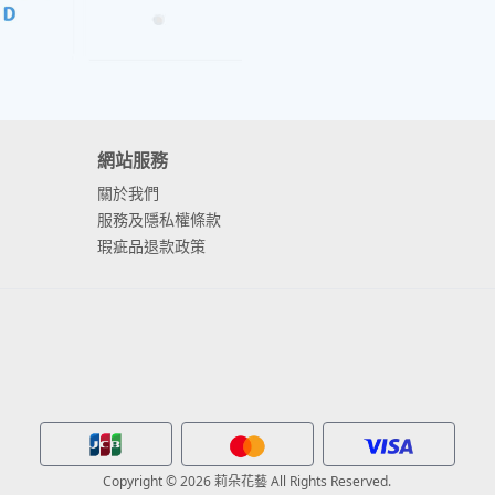
網站服務
關於我們
服務及隱私權條款
瑕疵品退款政策
Copyright © 2026 莉朵花藝 All Rights Reserved.