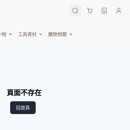
Cart
小物
工具資材
購物相關
頁面不存在
回首頁