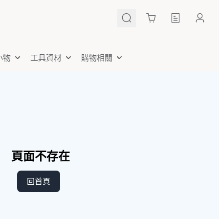
Cart
小物
工具資材
購物相關
頁面不存在
回首頁