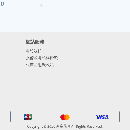
網站服務
關於我們
服務及隱私權條款
瑕疵品退款政策
Copyright © 2026 莉朵花藝 All Rights Reserved.