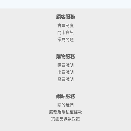
顧客服務
會員制度
門市資訊
常見問題
購物服務
購買說明
出貨說明
發票說明
網站服務
關於我們
服務及隱私權條款
瑕疵品退款政策