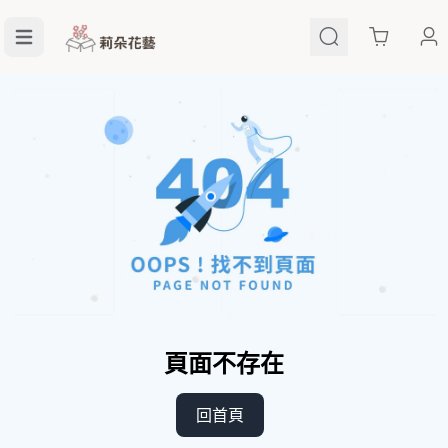
Cart
頁面不存在
回首頁