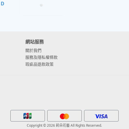
網站服務
關於我們
服務及隱私權條款
瑕疵品退款政策
Copyright © 2026 莉朵花藝 All Rights Reserved.