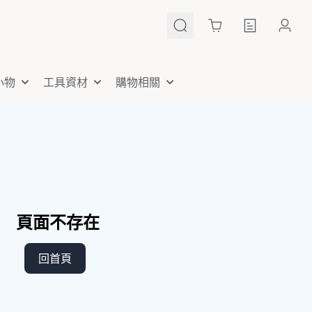
Cart
小物
工具資材
購物相關
頁面不存在
回首頁