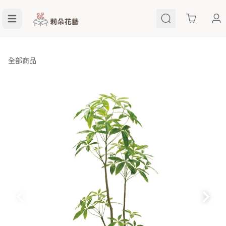
Cart
全部商品