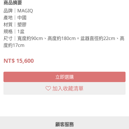
商品摘要
品牌｜MAGIQ
產地｜中國
材質｜塑膠
規格｜1盆
尺寸｜寬度約90cm、高度約180cm。盆器直徑約22cm、高
度約17cm
NT$
15,600
立即選購
加入收藏清單
顧客服務