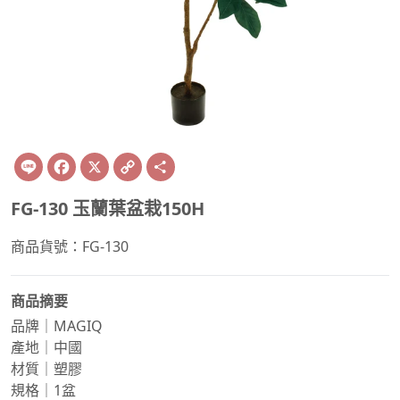
Line
Facebook
X
Copy
Share
Link
FG-130 玉蘭葉盆栽150H
商品貨號：FG-130
商品摘要
品牌｜MAGIQ
產地｜中國
材質｜塑膠
規格｜1盆