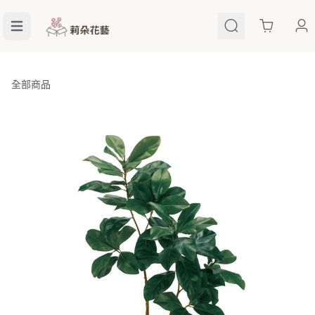
Cart
全部商品