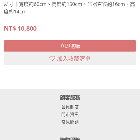
尺寸｜寬度約60cm、高度約150cm。盆器直徑約16cm、高
度約14cm
NT$
10,800
立即選購
加入收藏清單
顧客服務
會員制度
門市資訊
常見問題
購物服務