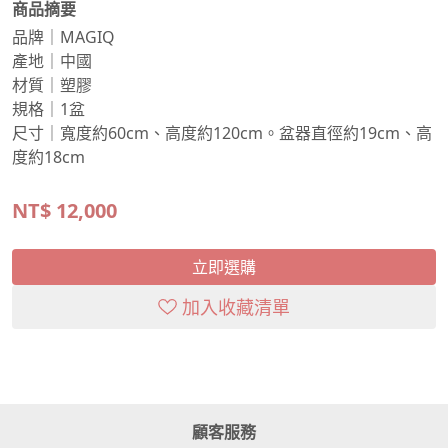
商品摘要
品牌｜MAGIQ
產地｜中國
材質｜塑膠
規格｜1盆
尺寸｜寬度約60cm、高度約120cm。盆器直徑約19cm、高
度約18cm
NT$
12,000
立即選購
加入收藏清單
顧客服務