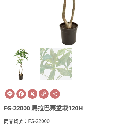
Line
Facebook
X
Copy
Share
Link
FG-22000 馬拉巴栗盆栽120H
商品貨號：FG-22000