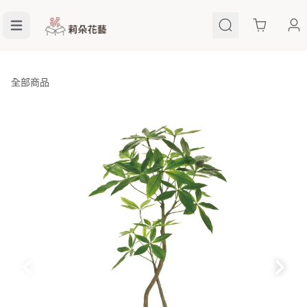
Cart
全部商品