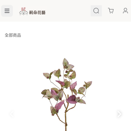
Cart
全部商品