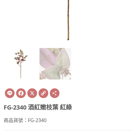
Line
Facebook
X
Copy
Share
Link
FG-2340 酒紅嫩枝葉 紅綠
商品貨號：FG-2340