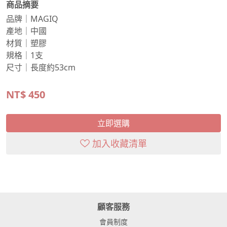
商品摘要
品牌｜MAGIQ
產地｜中國
材質｜塑膠
規格｜1支
尺寸｜長度約53cm
NT$
450
立即選購
加入收藏清單
顧客服務
會員制度