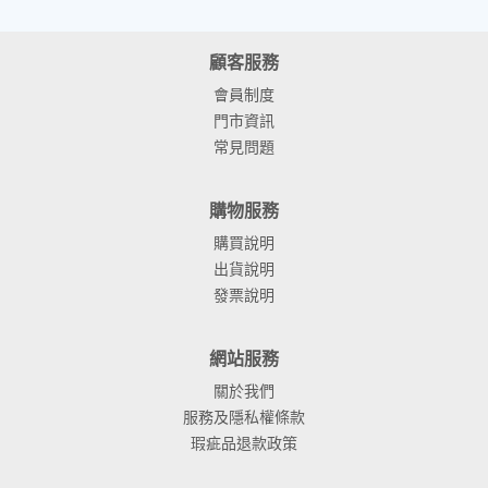
顧客服務
會員制度
門市資訊
常見問題
購物服務
購買說明
出貨說明
發票說明
網站服務
關於我們
服務及隱私權條款
瑕疵品退款政策