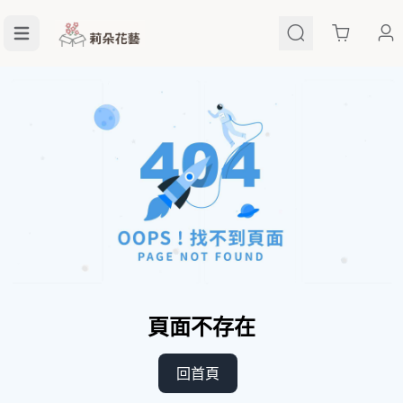
Cart
頁面不存在
回首頁