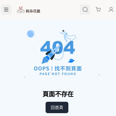
Cart
頁面不存在
回首頁