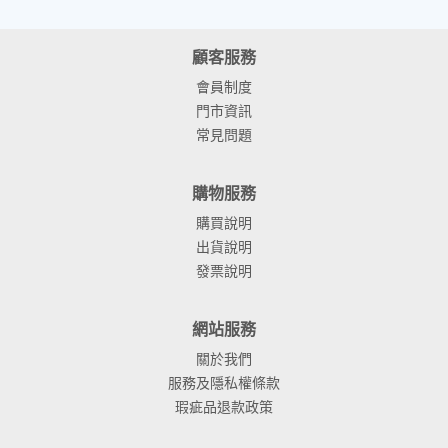
顧客服務
會員制度
門市資訊
常見問題
購物服務
購買說明
出貨說明
發票說明
網站服務
關於我們
服務及隱私權條款
瑕疵品退款政策