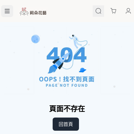
Cart
頁面不存在
回首頁