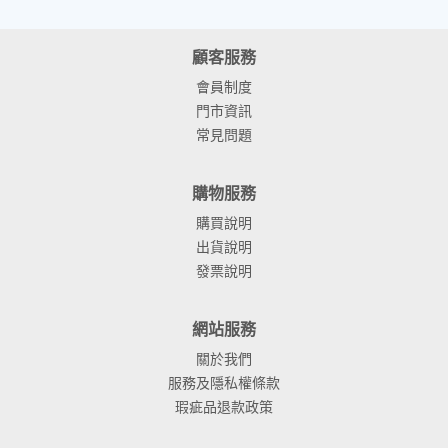
顧客服務
會員制度
門市資訊
常見問題
購物服務
購買說明
出貨說明
發票說明
網站服務
關於我們
服務及隱私權條款
瑕疵品退款政策