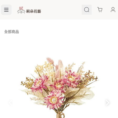
Cart
全部商品