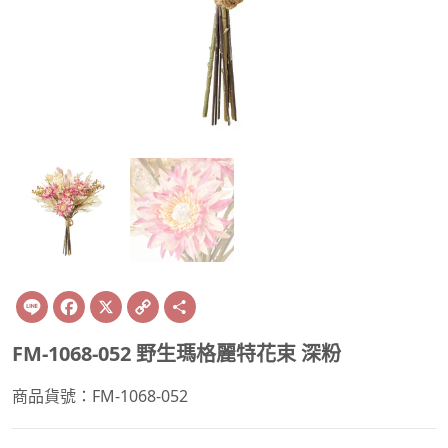
Line
Facebook
X
Copy
Share
Link
FM-1068-052 野生瑪格麗特花束 深粉
商品貨號：FM-1068-052