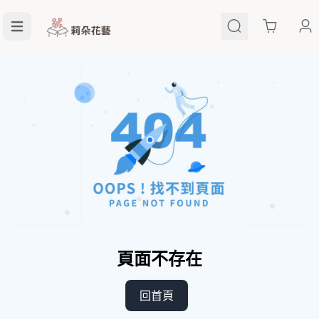
Cart
頁面不存在
回首頁