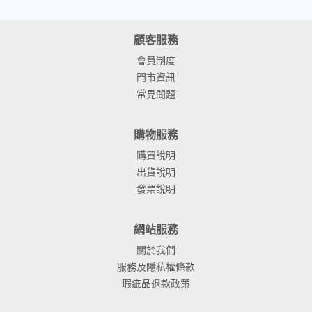
顧客服務
會員制度
門市資訊
常見問題
購物服務
購買說明
出貨說明
發票說明
網站服務
關於我們
服務及隱私權條款
瑕疵品退款政策