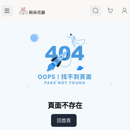
Cart
頁面不存在
回首頁