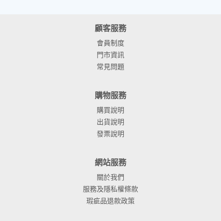
顧客服務
會員制度
門市資訊
常見問題
購物服務
購買說明
出貨說明
發票說明
網站服務
關於我們
服務及隱私權條款
瑕疵品退款政策