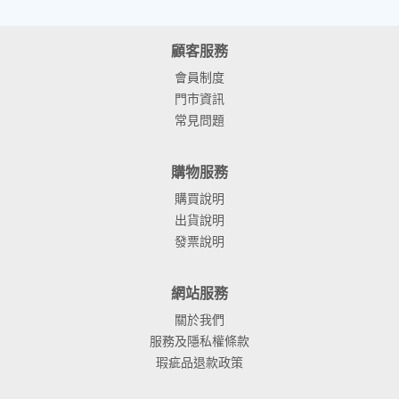
顧客服務
會員制度
門市資訊
常見問題
購物服務
購買說明
出貨說明
發票說明
網站服務
關於我們
服務及隱私權條款
瑕疵品退款政策