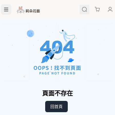
Cart
頁面不存在
回首頁