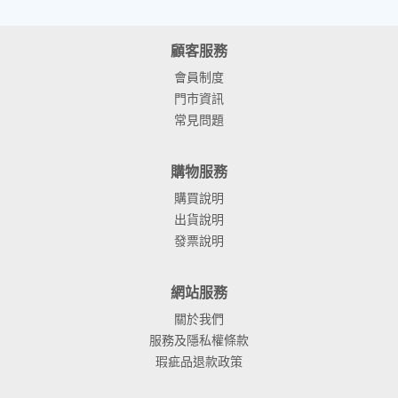
顧客服務
會員制度
門市資訊
常見問題
購物服務
購買說明
出貨說明
發票說明
網站服務
關於我們
服務及隱私權條款
瑕疵品退款政策