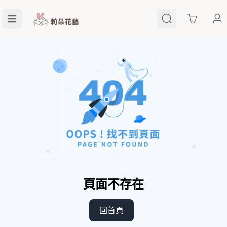
Cart
頁面不存在
回首頁