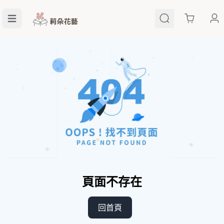
Cart
頁面不存在
回首頁