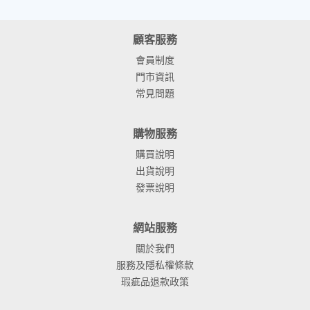
顧客服務
會員制度
門市資訊
常見問題
購物服務
購買說明
出貨說明
發票說明
網站服務
關於我們
服務及隱私權條款
瑕疵品退款政策