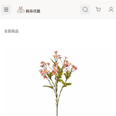
Cart
全部商品