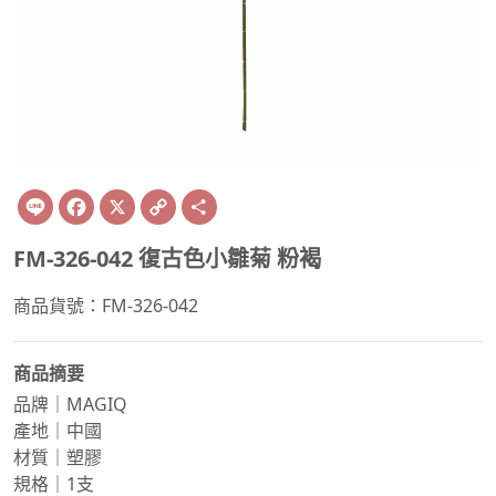
Line
Facebook
X
Copy
Share
Link
FM-326-042 復古色小雛菊 粉褐
商品貨號：FM-326-042
商品摘要
品牌｜MAGIQ
產地｜中國
材質｜塑膠
規格｜1支