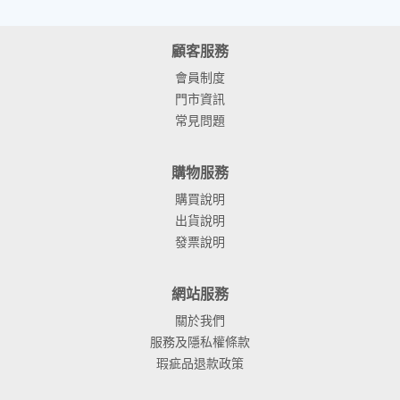
顧客服務
會員制度
門市資訊
常見問題
購物服務
購買說明
出貨說明
發票說明
網站服務
關於我們
服務及隱私權條款
瑕疵品退款政策