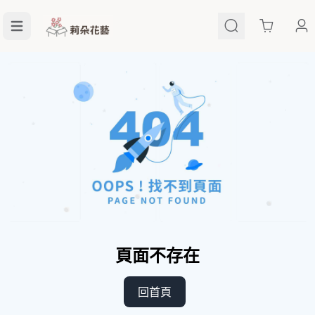
Cart
頁面不存在
回首頁