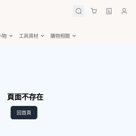
Cart
小物
工具資材
購物相關
頁面不存在
回首頁