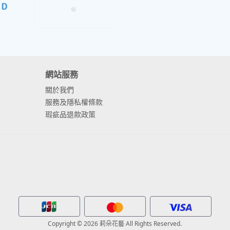
網站服務
關於我們
服務及隱私權條款
瑕疵品退款政策
Copyright © 2026 莉朵花藝 All Rights Reserved.