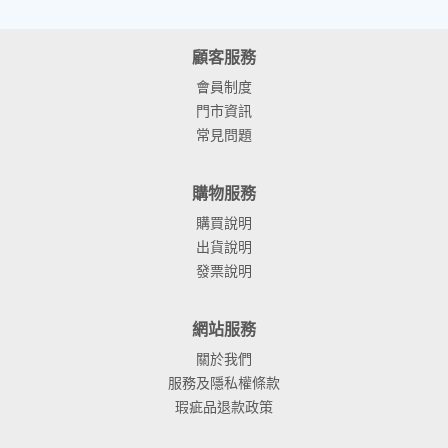
顧客服務
會員制度
門市資訊
常見問題
購物服務
購買說明
出貨說明
發票說明
網站服務
關於我們
服務及隱私權條款
瑕疵品退款政策