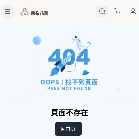
Cart
頁面不存在
回首頁