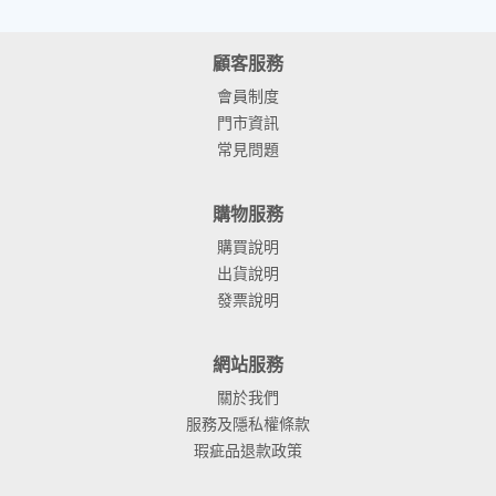
顧客服務
會員制度
門市資訊
常見問題
購物服務
購買說明
出貨說明
發票說明
網站服務
關於我們
服務及隱私權條款
瑕疵品退款政策