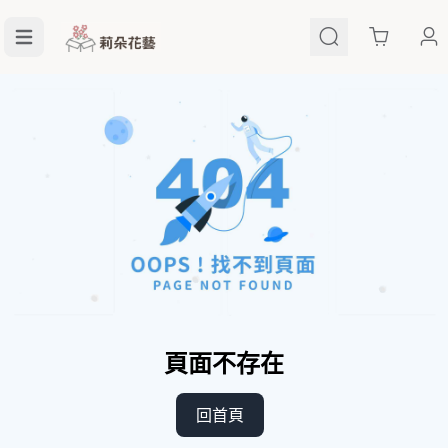
Cart
頁面不存在
回首頁