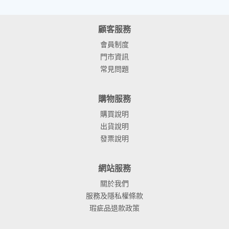
顧客服務
會員制度
門市資訊
常見問題
購物服務
購買說明
出貨說明
發票說明
網站服務
關於我們
服務及隱私權條款
瑕疵品退款政策