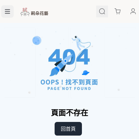
Cart
頁面不存在
回首頁