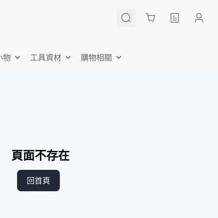
Cart
小物
工具資材
購物相關
頁面不存在
回首頁