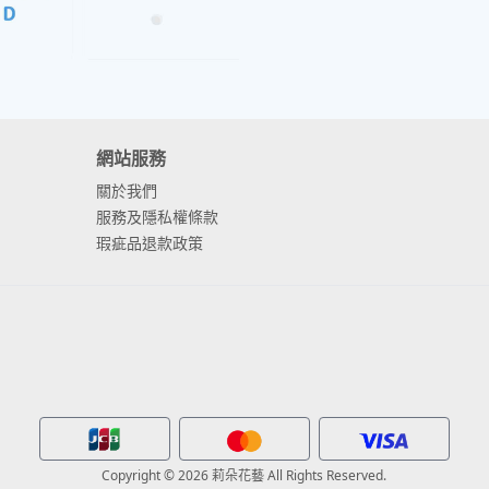
網站服務
關於我們
服務及隱私權條款
瑕疵品退款政策
Copyright © 2026 莉朵花藝 All Rights Reserved.