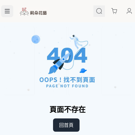
Cart
頁面不存在
回首頁