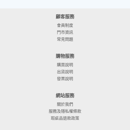
顧客服務
會員制度
門市資訊
常見問題
購物服務
購買說明
出貨說明
發票說明
網站服務
關於我們
服務及隱私權條款
瑕疵品退款政策