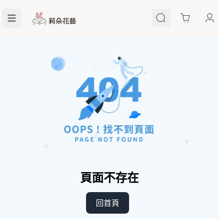
Cart
頁面不存在
回首頁