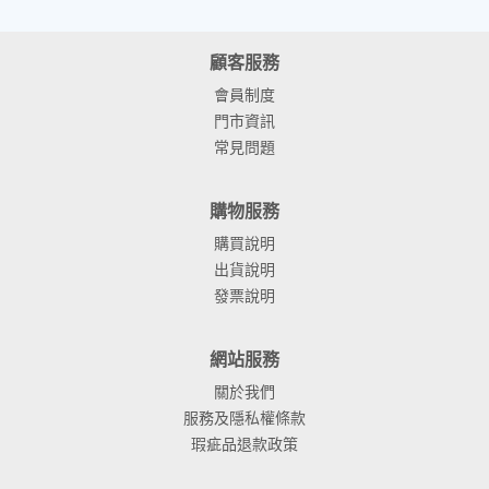
顧客服務
會員制度
門市資訊
常見問題
購物服務
購買說明
出貨說明
發票說明
網站服務
關於我們
服務及隱私權條款
瑕疵品退款政策