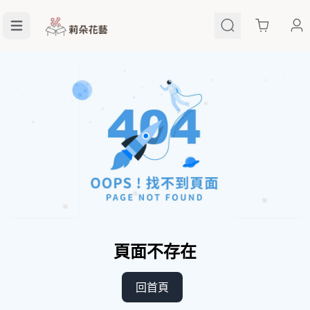
Cart
頁面不存在
回首頁