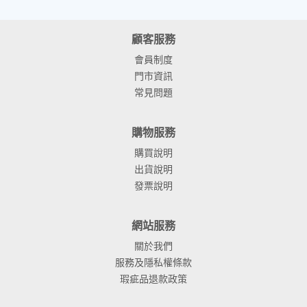
顧客服務
會員制度
門市資訊
常見問題
購物服務
購買說明
出貨說明
發票說明
網站服務
關於我們
服務及隱私權條款
瑕疵品退款政策