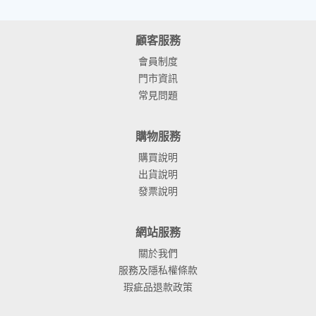
顧客服務
會員制度
門市資訊
常見問題
購物服務
購買說明
出貨說明
發票說明
網站服務
關於我們
服務及隱私權條款
瑕疵品退款政策