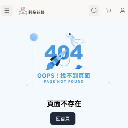
Cart
頁面不存在
回首頁