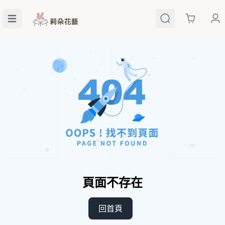
Cart
頁面不存在
回首頁