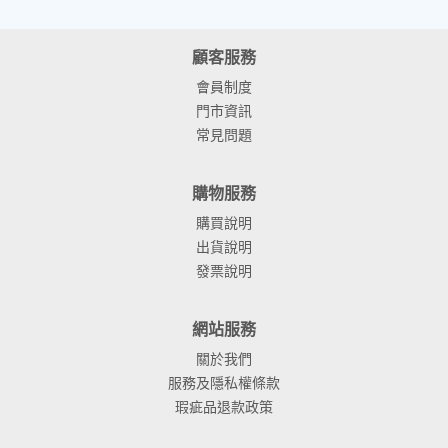
顧客服務
會員制度
門市資訊
常見問題
購物服務
購買說明
出貨說明
發票說明
網站服務
關於我們
服務及隱私權條款
瑕疵品退款政策