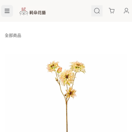
Cart
全部商品