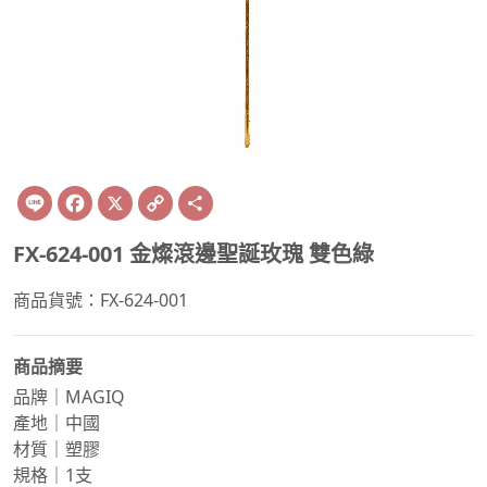
Line
Facebook
X
Copy
Share
Link
FX-624-001 金燦滾邊聖誕玫瑰 雙色綠
商品貨號：FX-624-001
商品摘要
品牌｜MAGIQ
產地｜中國
材質｜塑膠
規格｜1支