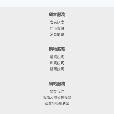
顧客服務
會員制度
門市資訊
常見問題
購物服務
購買說明
出貨說明
發票說明
網站服務
關於我們
服務及隱私權條款
瑕疵品退款政策