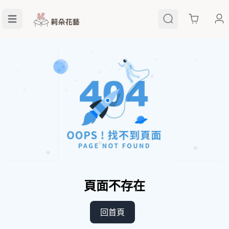
Cart
頁面不存在
回首頁