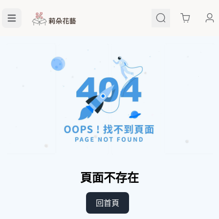
Cart
頁面不存在
回首頁