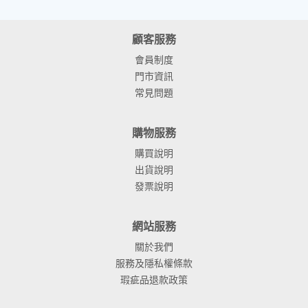
顧客服務
會員制度
門市資訊
常見問題
購物服務
購買說明
出貨說明
發票說明
網站服務
關於我們
服務及隱私權條款
瑕疵品退款政策