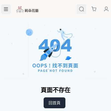
Cart
頁面不存在
回首頁