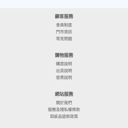
顧客服務
會員制度
門市資訊
常見問題
購物服務
購買說明
出貨說明
發票說明
網站服務
關於我們
服務及隱私權條款
瑕疵品退款政策