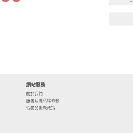
網站服務
關於我們
服務及隱私權條款
瑕疵品退款政策