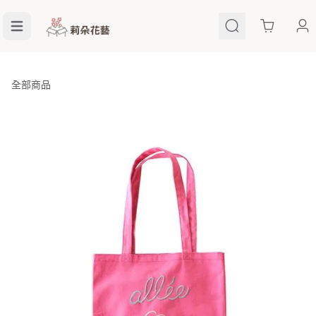
Cart
全部商品