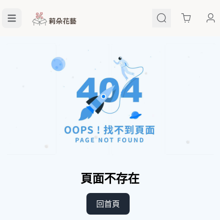
Cart
頁面不存在
回首頁