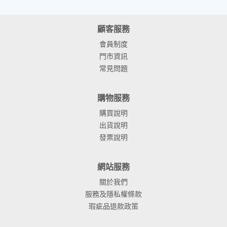
顧客服務
會員制度
門市資訊
常見問題
購物服務
購買說明
出貨說明
發票說明
網站服務
關於我們
服務及隱私權條款
瑕疵品退款政策